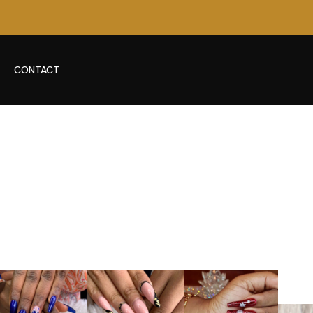
CONTACT