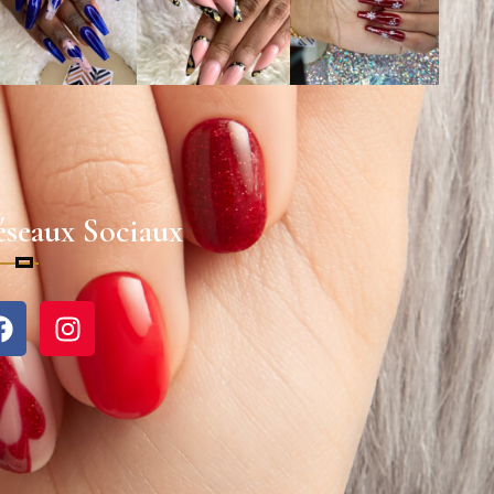
seaux Sociaux