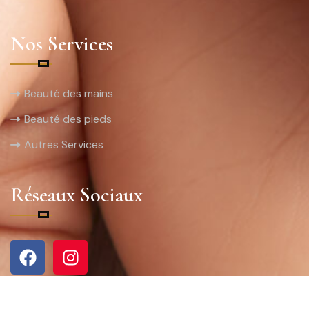
Nos Services
Beauté des mains
Beauté des pieds
Autres Services
Réseaux Sociaux