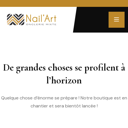
De grandes choses se profilent à
l’horizon
Quelque chose d’énorme se prépare ! Notre boutique est en
chantier et sera bientôt lancée !