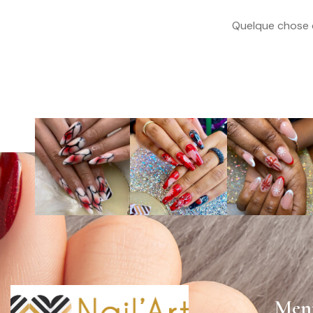
Quelque chose d
Men