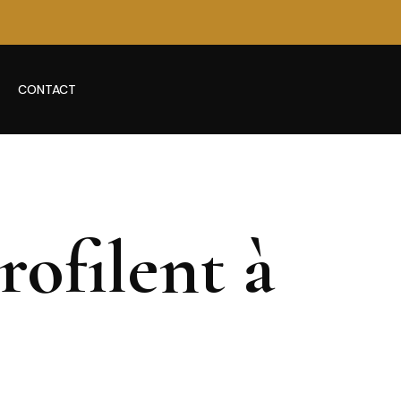
CONTACT
rofilent à