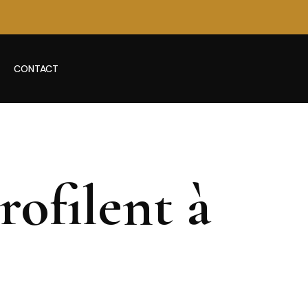
CONTACT
rofilent à