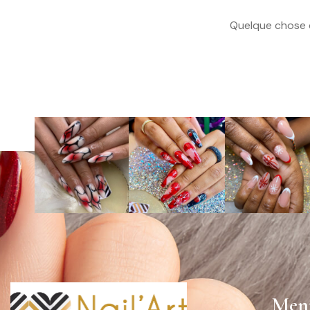
Quelque chose d
Men