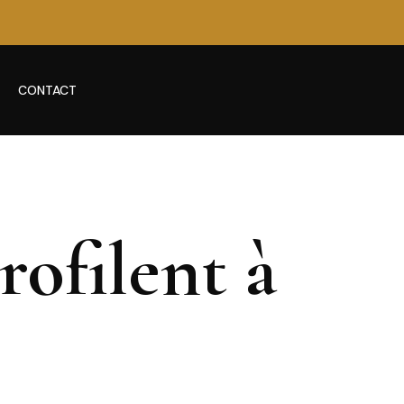
CONTACT
rofilent à