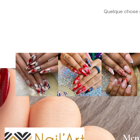
Quelque chose d
Men