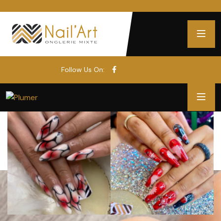
Follow Us On: